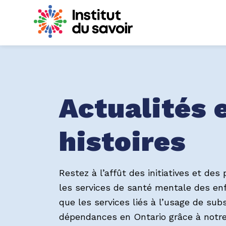
Institut du sav
Actualités 
histoires
Restez à l’affût des initiatives et des
les services de santé mentale des enf
que les services liés à l’usage de su
dépendances en Ontario grâce à notre 