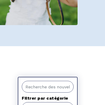
Recherche dans le fil d'actualité
Filtrer par catégorie