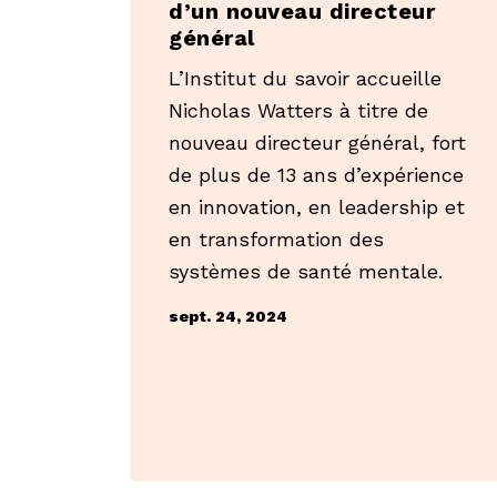
d’un nouveau directeur
général
L’Institut du savoir accueille
Nicholas Watters à titre de
nouveau directeur général, fort
de plus de 13 ans d’expérience
en innovation, en leadership et
en transformation des
systèmes de santé mentale.
sept. 24, 2024