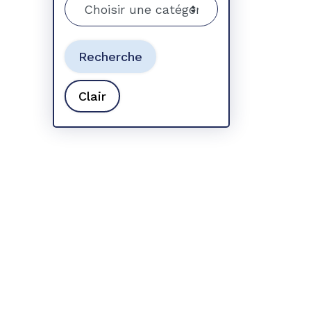
Recherche
Clair