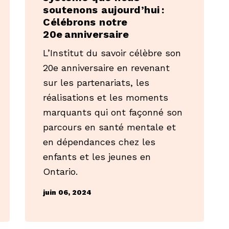
soutenons aujourd’hui :
Célébrons notre
20e anniversaire
L’Institut du savoir célèbre son
20e anniversaire en revenant
sur les partenariats, les
réalisations et les moments
marquants qui ont façonné son
parcours en santé mentale et
en dépendances chez les
enfants et les jeunes en
Ontario.
juin 06, 2024