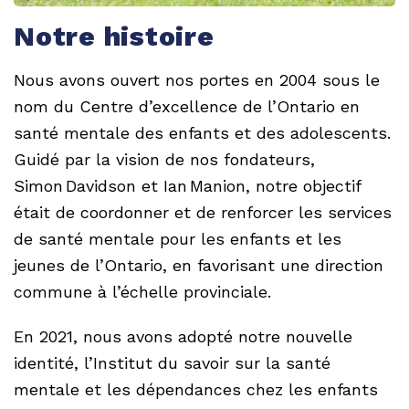
Notre histoire
Nous avons ouvert nos portes en 2004 sous le
nom du Centre d’excellence de l’Ontario en
santé mentale des enfants et des adolescents.
Guidé par la vision de nos fondateurs,
Simon Davidson et Ian Manion, notre objectif
était de coordonner et de renforcer les services
de santé mentale pour les enfants et les
jeunes de l’Ontario, en favorisant une direction
commune à l’échelle provinciale.
En 2021, nous avons adopté notre nouvelle
identité, l’Institut du savoir sur la santé
mentale et les dépendances chez les enfants