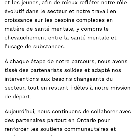
et les jeunes, afin de mieux refléter notre rôle
évolutif dans le secteur et notre travail en
croissance sur les besoins complexes en
matière de santé mentale, y compris le
chevauchement entre la santé mentale et
l’usage de substances.
À chaque étape de notre parcours, nous avons
tissé des partenariats solides et adapté nos
interventions aux besoins changeants du
secteur, tout en restant fidèles à notre mission
de départ.
Aujourd’hui, nous continuons de collaborer avec
des partenaires partout en Ontario pour
renforcer les soutiens communautaires et