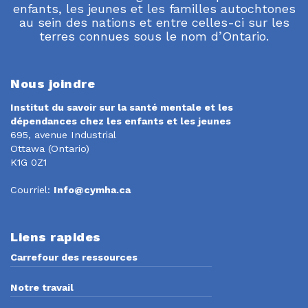
enfants, les jeunes et les familles autochtones
au sein des nations et entre celles-ci sur les
terres connues sous le nom d’Ontario.
Nous joindre
Institut du savoir sur la santé mentale et les
dépendances chez les enfants et les jeunes
695, avenue Industrial
Ottawa (Ontario)
K1G 0Z1
Courriel:
Info@cymha.ca
Liens rapides
Carrefour des ressources
Notre travail