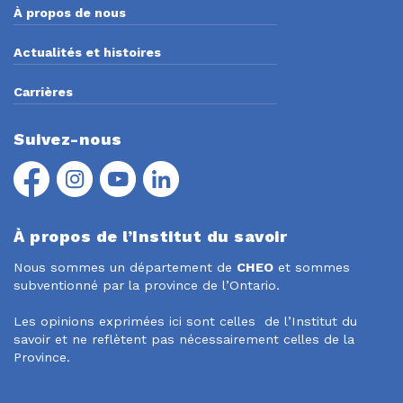
À propos de nous
Actualités et histoires
Carrières
Suivez-nous
Facebook
Instagram
YouTube
LinkedIn
À propos de l’Institut du savoir
Nous sommes un département de
CHEO
et sommes
subventionné par la province de l’Ontario.
Les opinions exprimées ici sont celles de l’Institut du
savoir et ne reflètent pas nécessairement celles de la
Province.