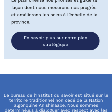
Le plan oriente nos priorités et guide la
façon dont nous mesurons nos progrès
et améliorons les soins à l’échelle de la
province.
En savoir plus sur notre plan
stratégique
Le bureau de l'Institut du savoir est situé sur le
territoire traditionnel non cédé de la Nation
algonquine Anishinaabe. Nous sommes
déterminé.e.s à dialoguer avec respect avec les