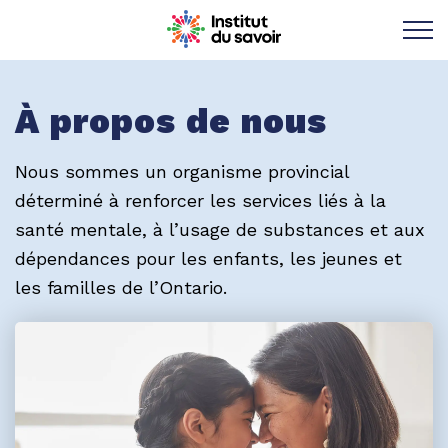
Institut du savoir 
À propos de nous
Nous sommes un organisme provincial
déterminé à renforcer les services liés à la
santé mentale, à l’usage de substances et aux
dépendances pour les enfants, les jeunes et
les familles de l’Ontario.