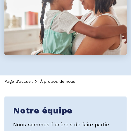
Page d'accueil
À propos de nous
À propos de nous
Notre équipe
Nous sommes
fier.ère.s
de faire partie