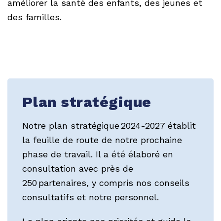
améliorer la santé des enfants, des jeunes et
des familles.
Plan stratégique
Notre plan stratégique 2024-2027 établit
la feuille de route de notre prochaine
phase de travail. Il a été élaboré en
consultation avec près de
250 partenaires, y compris nos conseils
consultatifs et notre personnel.