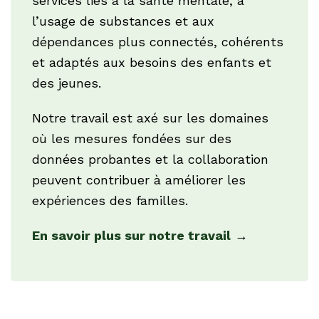
services liés à la santé mentale, à
l’usage de substances et aux
dépendances plus connectés, cohérents
et adaptés aux besoins des enfants et
des jeunes.
Notre travail est axé sur les domaines
où les mesures fondées sur des
données probantes et la collaboration
peuvent contribuer à améliorer les
expériences des familles.
En savoir plus sur notre travail
→