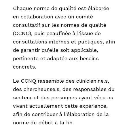
Chaque norme de qualité est élaborée
en collaboration avec un comité
consultatif sur les normes de qualité
(CCNQ), puis peaufinée à l'issue de
consultations internes et publiques, afin
de garantir qu'elle soit applicable,
pertinente et adaptée aux besoins
concrets.
Le CCNQ rassemble des clinicien.ne.s,
des chercheur.se.s, des responsables du
secteur et des personnes ayant vécu ou
vivant actuellement cette expérience,
afin de contribuer à l'élaboration de la
norme du début à la fin.