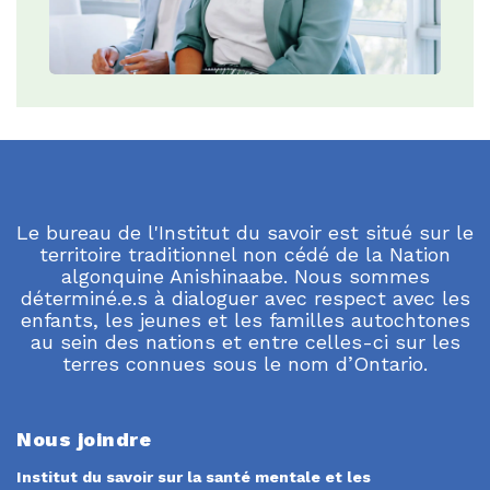
Le bureau de l'Institut du savoir est situé sur le
territoire traditionnel non cédé de la Nation
algonquine Anishinaabe. Nous sommes
déterminé.e.s à dialoguer avec respect avec les
enfants, les jeunes et les familles autochtones
au sein des nations et entre celles-ci sur les
terres connues sous le nom d’Ontario.
Nous joindre
Institut du savoir sur la santé mentale et les