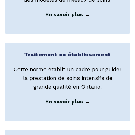
En savoir plus
→
Traitement en établissement
Cette norme établit un cadre pour guider
la prestation de soins intensifs de
grande qualité en Ontario.
En savoir plus
→