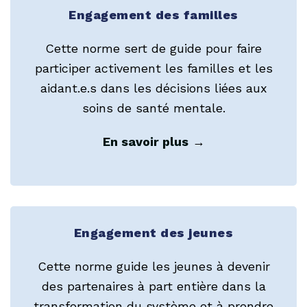
Engagement des familles
Cette norme sert de guide pour faire
participer activement les familles et les
aidant.e.s dans les décisions liées aux
soins de santé mentale.
En savoir plus
→
Engagement des jeunes
Cette norme guide les jeunes à devenir
des partenaires à part entière dans la
transformation du système et à prendre