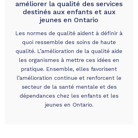
améliorer la qualité des services
destinés aux enfants et aux
jeunes en Ontario
Les normes de qualité aident à définir à
quoi ressemble des soins de haute
qualité. L’amélioration de la qualité aide
les organismes à mettre ces idées en
pratique. Ensemble, elles favorisent
l’amélioration continue et renforcent le
secteur de la santé mentale et des
dépendances chez les enfants et les
jeunes en Ontario.