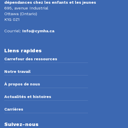
dépendances chez les enfants et les jeunes
695, avenue Industrial
Ottawa (Ontario)
K1G 0Z1
Courriel:
Info@cymha.ca
Liens rapides
Carrefour des ressources
Notre travail
À propos de nous
Actualités et histoires
Carrières
Suivez-nous