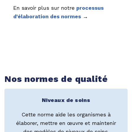
En savoir plus sur notre
processus
d'élaboration des normes
→
Nos normes de qualité
Niveaux de soins
Cette norme aide les organismes à
élaborer, mettre en œuvre et maintenir
des modèles de niveaux de soins.