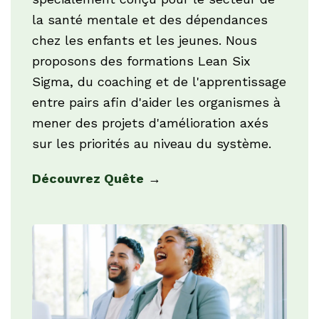
la santé mentale et des dépendances
chez les enfants et les jeunes. Nous
proposons des formations Lean Six
Sigma, du coaching et de l'apprentissage
entre pairs afin d'aider les organismes à
mener des projets d'amélioration axés
sur les priorités au niveau du système.
Découvrez Quête
→