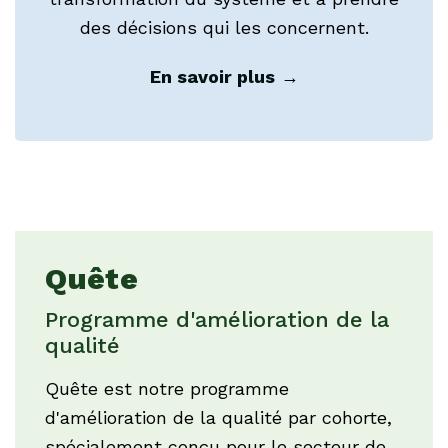
des décisions qui les concernent.
En savoir plus
→
Quête
Programme d'amélioration de la
qualité
Quête est notre programme
d'amélioration de la qualité par cohorte,
spécialement conçu pour le secteur de