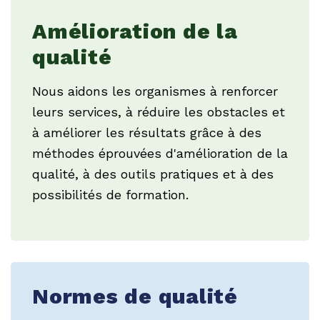
Amélioration de la
qualité
Nous aidons les organismes à renforcer
leurs services, à réduire les obstacles et
à améliorer les résultats grâce à des
méthodes éprouvées d'amélioration de la
qualité, à des outils pratiques et à des
possibilités de formation.
Normes de qualité