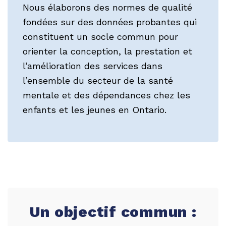
Nous élaborons des normes de qualité
fondées sur des données probantes qui
constituent un socle commun pour
orienter la conception, la prestation et
l’amélioration des services dans
l’ensemble du secteur de la santé
mentale et des dépendances chez les
enfants et les jeunes en Ontario.
Un objectif commun :