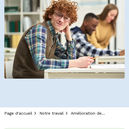
Page d'accueil
Notre travail
Amélioration de la qualité et normes de qualité