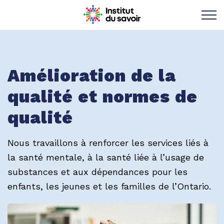
Institut du savoir 
Amélioration de la
qualité et normes de
qualité
Nous travaillons à renforcer les services liés à
la santé mentale, à la santé liée à l’usage de
substances et aux dépendances pour les
enfants, les jeunes et les familles de l’Ontario.