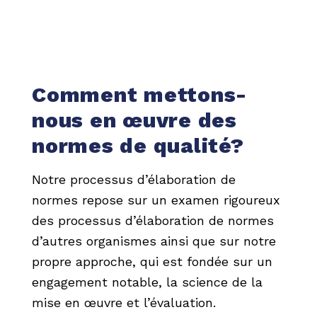
Comment mettons-
nous en œuvre des
normes de qualité?
Notre processus d’élaboration de
normes repose sur un examen rigoureux
des processus d’élaboration de normes
d’autres organismes ainsi que sur notre
propre approche, qui est fondée sur un
engagement notable, la science de la
mise en œuvre et l’évaluation.