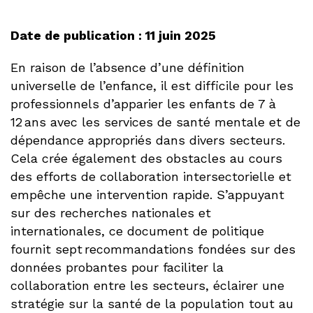
Date de publication : 11 juin 2025
En raison de l’absence d’une définition
universelle de l’enfance, il est difficile pour les
professionnels d’apparier les enfants de 7 à
12 ans avec les services de santé mentale et de
dépendance appropriés dans divers secteurs.
Cela crée également des obstacles au cours
des efforts de collaboration intersectorielle et
empêche une intervention rapide. S’appuyant
sur des recherches nationales et
internationales, ce document de politique
fournit sept recommandations fondées sur des
données probantes pour faciliter la
collaboration entre les secteurs, éclairer une
stratégie sur la santé de la population tout au