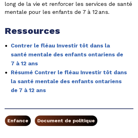
long de la vie et renforcer les services de santé
mentale pour les enfants de 7 à 12 ans.
Ressources
Contrer le fléau Investir tôt dans la
santé mentale des enfants ontariens de
7 à 12 ans
Résumé Contrer le fléau Investir tôt dans
la santé mentale des enfants ontariens
de 7 à 12 ans
Enfance
Document de politique