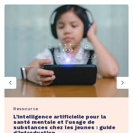
Previous
Nex
Ressource
L’intelligence artificielle pour la
santé mentale et l’usage de
substances chez les jeunes : guide
d’introduction