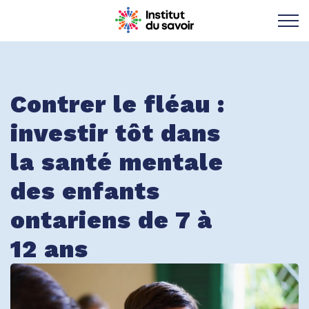
Institut du savoir 
Contrer le fléau :
investir tôt dans
la santé mentale
des enfants
ontariens de 7 à
12 ans