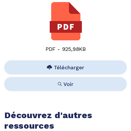
PDF - 925,98KB
Télécharger
Voir
Découvrez d'autres
ressources