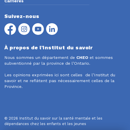
Carrières
Suivez-nous
Facebook
Instagram
YouTube
LinkedIn
À propos de l’Institut du savoir
Nous sommes un département de
CHEO
et sommes
subventionné par la province de l’Ontario.
Les opinions exprimées ici sont celles de l’Institut du
savoir et ne reflètent pas nécessairement celles de la
Province.
© 2026 Institut du savoir sur la santé mentale et les
dépendances chez les enfants et les jeunes