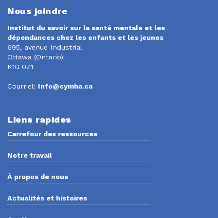
Nous joindre
Institut du savoir sur la santé mentale et les
dépendances chez les enfants et les jeunes
695, avenue Industrial
Ottawa (Ontario)
K1G 0Z1
Courriel:
Info@cymha.ca
Liens rapides
Carrefour des ressources
Notre travail
À propos de nous
Actualités et histoires